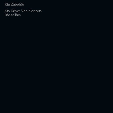
Kia Zubehör
Kia Drive: Von hier aus
überallhin.