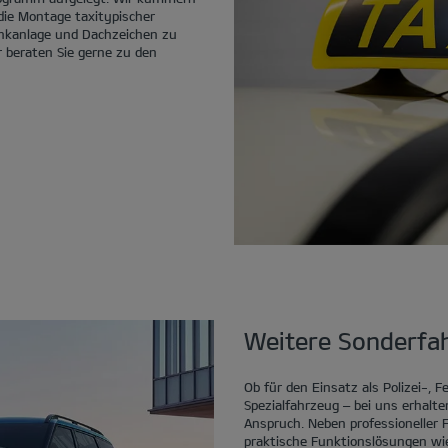
ie Montage taxitypischer
nkanlage und Dachzeichen zu
r beraten Sie gerne zu den
Weitere Sonderfa
Ob für den Einsatz als Polizei-, 
Spezialfahrzeug – bei uns erhalte
Anspruch. Neben professioneller
praktische Funktionslösungen wie