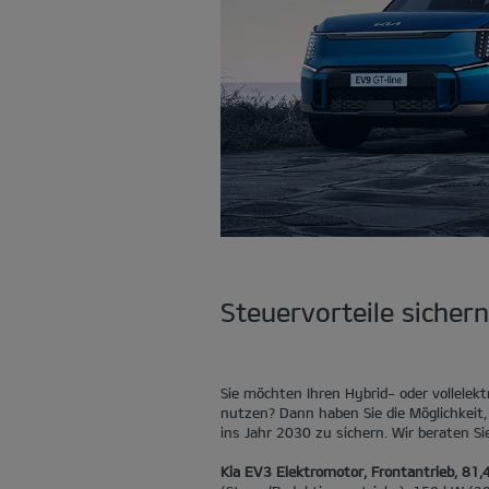
Steuervorteile sichern
Sie möchten Ihren Hybrid- oder vollelek
nutzen? Dann haben Sie die Möglichkeit, 
ins Jahr 2030 zu sichern. Wir beraten Si
Kia EV3 Elektromotor, Frontantrieb, 81,