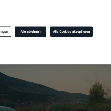
KONTAKT
lungen
Alle ablehnen
Alle Cookies akzeptieren