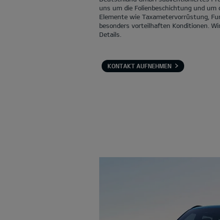
uns um die Folienbeschichtung und um d
Elemente wie Taxametervorrüstung, Fu
besonders vorteilhaften Konditionen. Wi
Details.
KONTAKT AUFNEHMEN