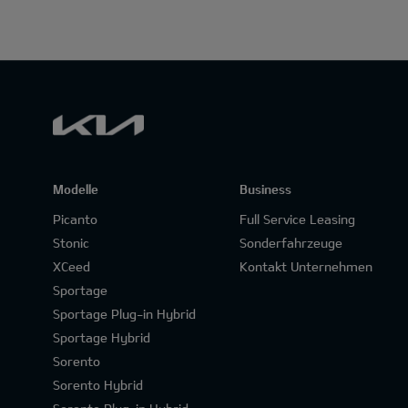
Modelle
Business
Picanto
Full Service Leasing
Stonic
Sonderfahrzeuge
XCeed
Kontakt Unternehmen
Sportage
Sportage Plug-in Hybrid
Sportage Hybrid
Sorento
Sorento Hybrid