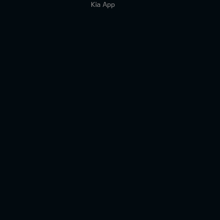
Kia App