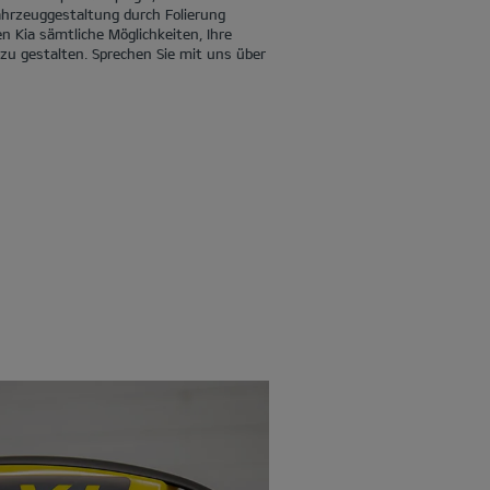
ahrzeuggestaltung durch Folierung
n Kia sämtliche Möglichkeiten, Ihre
 zu gestalten. Sprechen Sie mit uns über