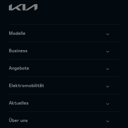
Modelle
Business
Angebote
Elektromobilität
Aktuelles
Über uns