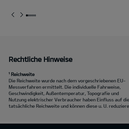
Rechtliche Hinweise
¹ Reichweite
Die Reichweite wurde nach dem vorgeschriebenen EU-
Messverfahren ermittelt. Die individuelle Fahrweise,
Geschwindigkeit, Außentemperatur, Topografie und
Nutzung elektrischer Verbraucher haben Einfluss auf di
tatsächliche Reichweite und können diese u. U. reduziere