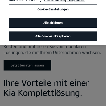
Cookie-Einstellungen
Alle ablehnen
Alle Cookies akzeptieren