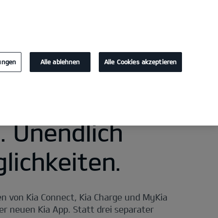
KONTAKT
lungen
Alle ablehnen
Alle Cookies akzeptieren