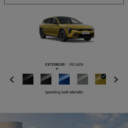
EXTERIEUR
FELGEN
Sparkling Gelb Metallic