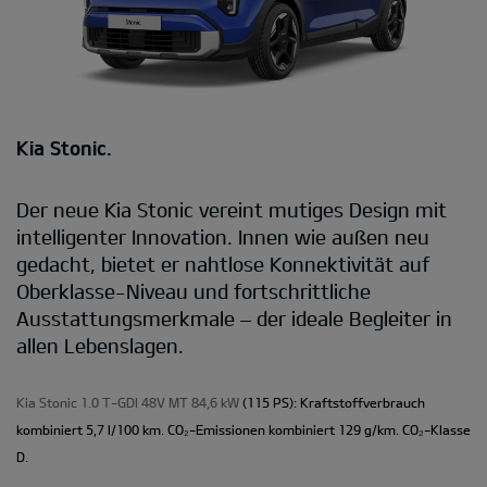
Kia Stonic.
Der neue Kia Stonic vereint mutiges Design mit
intelligenter Innovation. Innen wie außen neu
gedacht, bietet er nahtlose Konnektivität auf
Oberklasse-Niveau und fortschrittliche
Ausstattungsmerkmale – der ideale Begleiter in
allen Lebenslagen.
Kia Stonic 1.0 T-GDI 48V MT 84,6 kW
(115 PS): Kraftstoffverbrauch
kombiniert 5,7 l/100 km. CO₂-Emissionen kombiniert 129 g/km. CO₂-Klasse
D.