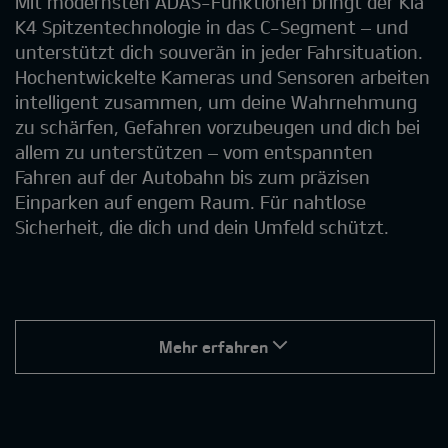
Mit modernsten ADAS-Funktionen bringt der Kia
K4 Spitzentechnologie in das C-Segment – und
unterstützt dich souverän in jeder Fahrsituation.
Hochentwickelte Kameras und Sensoren arbeiten
intelligent zusammen, um deine Wahrnehmung
zu schärfen, Gefahren vorzubeugen und dich bei
allem zu unterstützen – vom entspannten
Fahren auf der Autobahn bis zum präzisen
Einparken auf engem Raum. Für nahtlose
Sicherheit, die dich und dein Umfeld schützt.
Mehr erfahren