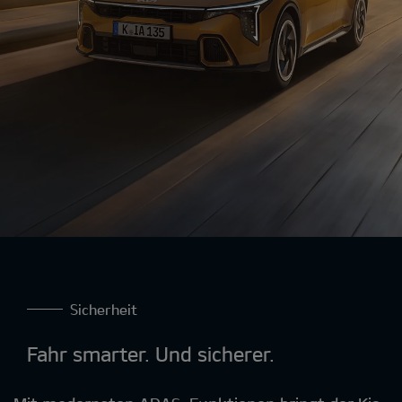
Sicherheit
Fahr smarter. Und sicherer.