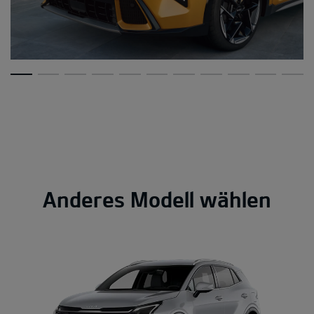
Anderes Modell wählen