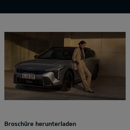
Broschüre herunterladen