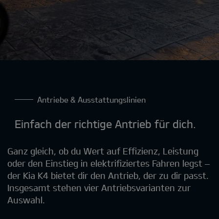
Antriebe & Ausstattungslinien
Einfach der richtige Antrieb für dich.
Ganz gleich, ob du Wert auf Effizienz, Leistung
oder den Einstieg in elektrifiziertes Fahren legst –
der Kia K4 bietet dir den Antrieb, der zu dir passt.
Insgesamt stehen vier Antriebsvarianten zur
Auswahl.