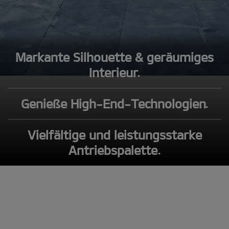
Markante Silhouette & geräumiges
Interieur.
Genieße High-End-Technologien.
Vielfältige und leistungsstarke
Antriebspalette.