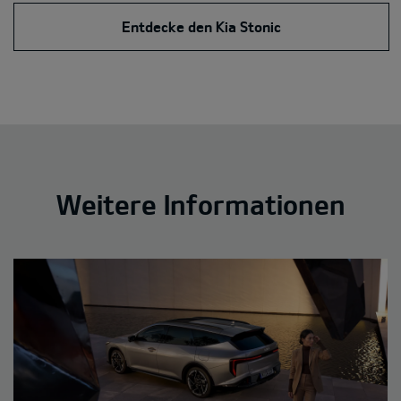
Entdecke den Kia Stonic
Weitere Informationen