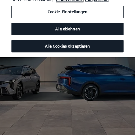
Cookie-Einstellungen
Alle ablehnen
Alle Cookies akzeptieren