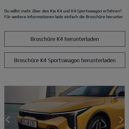
Du willst mehr über den Kia K4 und K4 Sportswagon erfahren?
Für weitere Informationen lade einfach die Broschüre herunter.
Broschüre K4 herunterladen
Broschüre K4 Sportswagon herunterladen