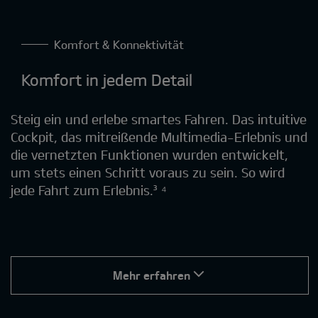
Komfort & Konnektivität
Komfort in jedem Detail
Steig ein und erlebe smartes Fahren. Das intuitive
Cockpit, das mitreißende Multimedia-Erlebnis und
die vernetzten Funktionen wurden entwickelt,
um stets einen Schritt voraus zu sein. So wird
jede Fahrt zum Erlebnis.³ ⁴
Mehr erfahren