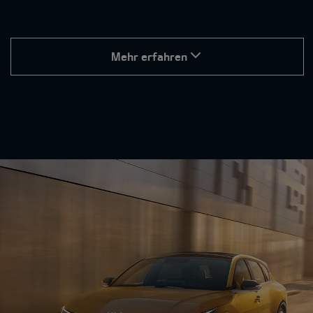
Mehr erfahren