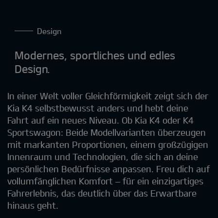
Design
Modernes, sportliches und edles
Design.
In einer Welt voller Gleichförmigkeit zeigt sich der
Kia K4 selbstbewusst anders und hebt deine
Fahrt auf ein neues Niveau. Ob Kia K4 oder K4
Sportswagon: Beide Modellvarianten überzeugen
mit markanten Proportionen, einem großzügigen
Innenraum und Technologien, die sich an deine
persönlichen Bedürfnisse anpassen. Freu dich auf
vollumfänglichen Komfort – für ein einzigartiges
Fahrerlebnis, das deutlich über das Erwartbare
hinaus geht.