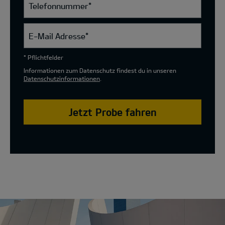
Telefonnummer
*
E-Mail Adresse
*
* Pflichtfelder
Informationen zum Datenschutz findest du in unseren
Datenschutzinformationen
.
Jetzt Probe fahren