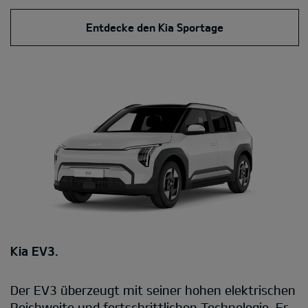
Entdecke den Kia Sportage
Kia EV3.
Der EV3 überzeugt mit seiner hohen elektrischen
Reichweite und fortschrittlichen Technologie. Er