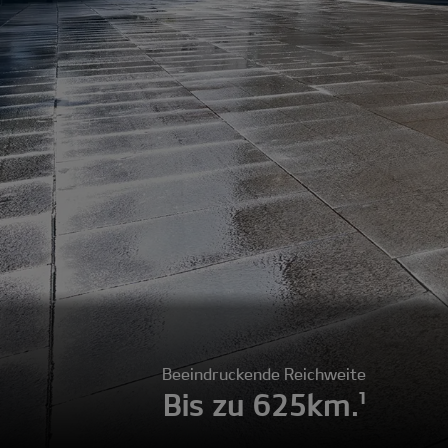
Beeindruckende Reichweite
Bis zu 625km.¹