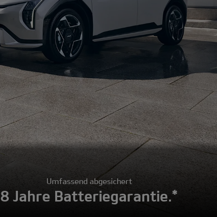
Umfassend abgesichert
8 Jahre Batteriegarantie.*