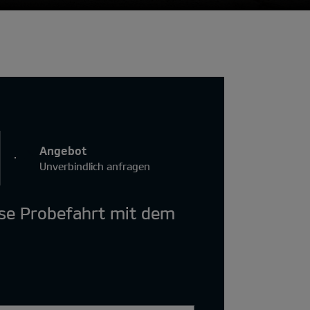
Angebot
Unverbindlich anfragen
ose Probefahrt mit dem