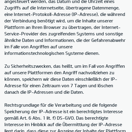
angesteuert werden, das Datum und die Uhrzeit eines
Zugriffs auf die Internetseite, übertragene Datenmenge,
eine Internet-Protokoll-Adresse (IP-Adresse), die während
der Verbindung benötigt wird, um die Inhalte unserer
Plattform an Ihren Browser zu übertragen, der Internet-
Service-Provider des zugreifenden Systems und sonstige
ähnliche Daten und Informationen, die der Gefahrenabwehr
im Falle von Angriffen auf unsere
informationstechnologischen Systeme dienen.
Zu Sicherheitszwecken, das heißt, um im Fall von Angriffen
auf unsere Plattformen den Angriff nachvollziehen zu
können, speichern wir diese Daten einschließlich der IP-
Adresse für einen Zeitraum von 7 Tagen und löschen
danach die IP-Adressen und die Daten.
Rechtsgrundlage für die Verarbeitung und die folgende
Speicherung der IP-Adresse ist ein berechtigtes Interesse
gemäß Art. 6 Abs. 1 lit. f) DS-GVO. Das berechtigte
Interesse im Hinblick auf die Übermittlung der IP-Adresse
liegt darin, dass diese zur Anzeige der Inhalte der Plattform