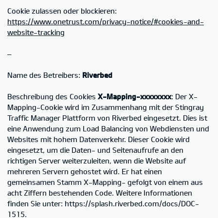
Cookie zulassen oder blockieren:
https://www.onetrust.com/privacy-notice/#cookies-and-
website-tracking
–
Name des Betreibers:
Riverbed
Beschreibung des Cookies
X-Mapping-xxxxxxxx
: Der X-
Mapping-Cookie wird im Zusammenhang mit der Stingray
Traffic Manager Plattform von Riverbed eingesetzt. Dies ist
eine Anwendung zum Load Balancing von Webdiensten und
Websites mit hohem Datenverkehr. Dieser Cookie wird
eingesetzt, um die Daten- und Seitenaufrufe an den
richtigen Server weiterzuleiten, wenn die Website auf
mehreren Servern gehostet wird. Er hat einen
gemeinsamen Stamm X-Mapping- gefolgt von einem aus
acht Ziffern bestehenden Code. Weitere Informationen
finden Sie unter: https://splash.riverbed.com/docs/DOC-
1515.