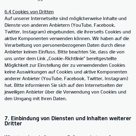
6.4 Cookies von Dritten
Auf unserer Internetseite sind möglicherweise Inhalte und
Dienste von anderen Anbietern (YouTube, Facebook,
Twitter, Instagram) eingebunden, die ihrerseits Cookies und
aktive Komponenten verwenden können. Wir haben auf die
Verarbeitung von personenbezogenen Daten durch diese
Anbieter keinen Einfluss. Bitte beachten Sie, dass die von
uns unter dem Link „Cookie-Richtlinie“ bereitgestellte
Möglichkeit zur Einstellung der zu verwendenden Cookies
keine Auswirkungen auf Cookies und aktive Komponenten
anderer Anbieter (YouTube, Facebook, Twitter, Instagram)
hat. Bitte informieren Sie sich auf den Internetseiten der
jeweiligen Anbieter über die Verwendung von Cookies und
den Umgang mit Ihren Daten.
7. Einbindung von Diensten und Inhalten weiterer
Dritter