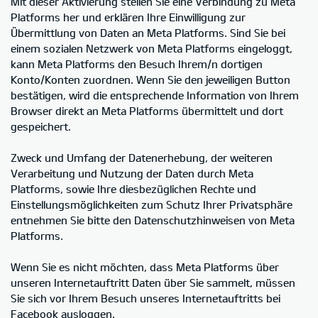
Mit dieser Aktivierung stellen Sie eine Verbindung zu Meta
Platforms her und erklären Ihre Einwilligung zur
Übermittlung von Daten an Meta Platforms. Sind Sie bei
einem sozialen Netzwerk von Meta Platforms eingeloggt,
kann Meta Platforms den Besuch Ihrem/n dortigen
Konto/Konten zuordnen. Wenn Sie den jeweiligen Button
bestätigen, wird die entsprechende Information von Ihrem
Browser direkt an Meta Platforms übermittelt und dort
gespeichert.
Zweck und Umfang der Datenerhebung, der weiteren
Verarbeitung und Nutzung der Daten durch Meta
Platforms, sowie Ihre diesbezüglichen Rechte und
Einstellungsmöglichkeiten zum Schutz Ihrer Privatsphäre
entnehmen Sie bitte den Datenschutzhinweisen von Meta
Platforms.
Wenn Sie es nicht möchten, dass Meta Platforms über
unseren Internetauftritt Daten über Sie sammelt, müssen
Sie sich vor Ihrem Besuch unseres Internetauftritts bei
Facebook ausloggen.