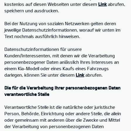
kostenlos auf diesen Webseiten unter diesem
Link
abrufen,
speichern und ausdrucken.
Bei der Nutzung von sozialen Netzwerken gelten deren
jeweilige Datenschutzinformationen, worauf wir unten im
Text nochmals ausführlich hinweisen.
Datenschutzinformationen für unsere
Kunden/Interessenten, mit denen wir die Verarbeitung
personenbezogener Daten anlässlich Ihres Interesses an
einem Kia-Modell oder eines Kaufs eines Fahrzeugs
darlegen, können Sie unter diesem
Link
abrufen.
Die für die Verarbeitung Ihrer personenbezogenen Daten
verantwortliche Stelle
Verantwortliche Stelle ist die natürliche oder juristische
Person, Behörde, Einrichtung oder andere Stelle, die allein
oder gemeinsam mit anderen über die Zwecke und Mittel
der Verarbeitung von personenbezogenen Daten