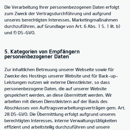
Die Verarbeitung Ihrer personenbezogenen Daten erfolgt
zum Zweck der Vertragsdurchführung und aufgrund
unseres berechtigten Interesses, Marketingmaßnahmen
durchzuführen, auf Grundlage von Art. 6 Abs. 1 S. 1 lit. b)
und f) DS-GVO.
5. Kategorien von Empfängern
personenbezogener Daten
Zur inhaltlichen Betreuung unserer Webseite sowie für
Zwecke des Hostings unserer Website und für Back-up-
Leistungen nutzen wir externe Dienstleister, so dass
personenbezogene Daten, die auf unserer Website
gespeichert werden, an diese übermittelt werden. Wir
arbeiten mit diesen Dienstleistern auf der Basis des
Abschlusses von Auftragsverarbeitungsverträgen gem. Art.
28 DS-GVO. Die Übermittlung erfolgt aufgrund unseres
berechtigten Interesses, interne Verwaltungstätigkeiten
effizient und arbeitsteilig durchzuführen und unsere