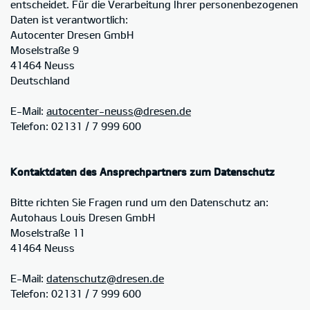
entscheidet. Für die Verarbeitung Ihrer personenbezogenen
Daten ist verantwortlich:
Autocenter Dresen GmbH
Moselstraße 9
41464 Neuss
Deutschland
E-Mail:
autocenter-neuss@dresen.de
Telefon: 02131 / 7 999 600
Kontaktdaten des Ansprechpartners zum Datenschutz
Bitte richten Sie Fragen rund um den Datenschutz an:
Autohaus Louis Dresen GmbH
Moselstraße 11
41464 Neuss
E-Mail:
datenschutz@dresen.de
Telefon: 02131 / 7 999 600