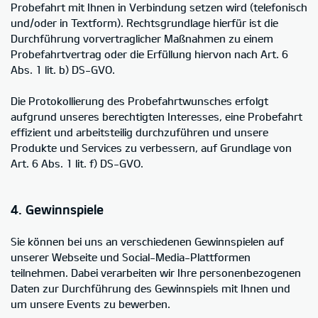
Probefahrt mit Ihnen in Verbindung setzen wird (telefonisch
und/oder in Textform). Rechtsgrundlage hierfür ist die
Durchführung vorvertraglicher Maßnahmen zu einem
Probefahrtvertrag oder die Erfüllung hiervon nach Art. 6
Abs. 1 lit. b) DS-GVO.
Die Protokollierung des Probefahrtwunsches erfolgt
aufgrund unseres berechtigten Interesses, eine Probefahrt
effizient und arbeitsteilig durchzuführen und unsere
Produkte und Services zu verbessern, auf Grundlage von
Art. 6 Abs. 1 lit. f) DS-GVO.
4. Gewinnspiele
Sie können bei uns an verschiedenen Gewinnspielen auf
unserer Webseite und Social-Media-Plattformen
teilnehmen. Dabei verarbeiten wir Ihre personenbezogenen
Daten zur Durchführung des Gewinnspiels mit Ihnen und
um unsere Events zu bewerben.