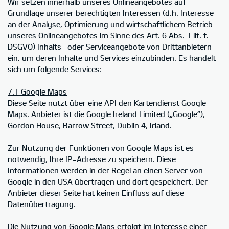
Wir setzen innerhalb unseres Onlineangebotes auf
Grundlage unserer berechtigten Interessen (d.h. Interesse
an der Analyse, Optimierung und wirtschaftlichem Betrieb
unseres Onlineangebotes im Sinne des Art. 6 Abs. 1 lit. f.
DSGVO) Inhalts- oder Serviceangebote von Drittanbietern
ein, um deren Inhalte und Services einzubinden. Es handelt
sich um folgende Services:
7.1 Google Maps
Diese Seite nutzt über eine API den Kartendienst Google
Maps. Anbieter ist die Google Ireland Limited („Google“),
Gordon House, Barrow Street, Dublin 4, Irland.
Zur Nutzung der Funktionen von Google Maps ist es
notwendig, Ihre IP-Adresse zu speichern. Diese
Informationen werden in der Regel an einen Server von
Google in den USA übertragen und dort gespeichert. Der
Anbieter dieser Seite hat keinen Einfluss auf diese
Datenübertragung.
Die Nutzung von Google Maps erfolgt im Interesse einer