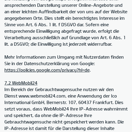
ansprechenden Darstellung unserer Online-Angebote und
an einer leichten Auffindbarkeit der von uns auf der Website
angegebenen Orte. Dies stellt ein berechtigtes Interesse im
Sinne von Art. 6 Abs. 1 lit. f DSGVO dar. Sofern eine
entsprechende Einwilligung abgefragt wurde, erfolgt die
Verarbeitung ausschließlich auf Grundlage von Art. 6 Abs. 1
lit. a DSGVO; die Einwilligung ist jederzeit widerrufbar.
Mehr Informationen zum Umgang mit Nutzerdaten finden
Sie in der Datenschutzerklärung von Google:
https://policies.google.com/privacy?hl=de
.
7.2 WebMobil24
Im Bereich der Gebrauchtwagensuche nutzen wir den
Dienst www.webmobil24.com, eine Anwendung der Ico
International GmbH, Bernerstr. 107, 60437 Frankfurt. Dies
setzt voraus, dass WebMobil24 Ihre IP-Adresse wahrnimmt
und speichert, da ohne die IP-Adresse Ihre
Gebrauchtwagensuche nicht gespeichert werden kann. Die
IP-Adresse ist damit für die Darstellung dieser Inhalte