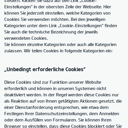
steuern. Klicken Sie dazu auf den Link „Cookie-
Einstellungen“ in der obersten Zeile der Webseite. Hier
können Sie jederzeit einstellen, welche Kategorien von
Cookies Sie verwenden möchten. Bei den jeweiligen
Kategorien unter dem Link „Cookie-Einstellungen“ finden
Sie auch die technische Bezeichnung der jeweils
verwendeten Cookies.
Sie können einzelne Kategorien oder auch alle Kategorien
zulassen. Wir teilen Cookies in folgende Kategorien ein:
„Unbedingt erforderliche Cookies“
Diese Cookies sind zur Funktion unserer Website
erforderlich und können in unseren Systemen nicht
deaktiviert werden. In der Regel werden diese Cookies nur
als Reaktion auf von Ihnen getätigten Aktionen gesetzt, die
einer Dienstanforderung entsprechen, wie etwa dem
Festlegen Ihrer Datenschutzeinstellungen, dem Anmelden
oder dem Ausfüllen von Formularen. Sie können Ihren
Browser so einstellen, dass diese Cookies blockiert oder Sie