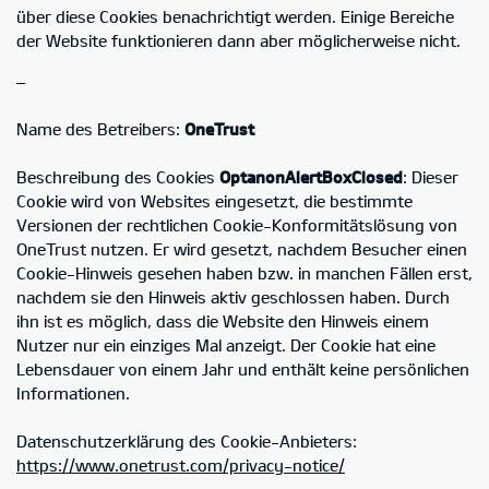
über diese Cookies benachrichtigt werden. Einige Bereiche
der Website funktionieren dann aber möglicherweise nicht.
–
Name des Betreibers:
OneTrust
Beschreibung des Cookies
OptanonAlertBoxClosed
: Dieser
Cookie wird von Websites eingesetzt, die bestimmte
Versionen der rechtlichen Cookie-Konformitätslösung von
OneTrust nutzen. Er wird gesetzt, nachdem Besucher einen
Cookie-Hinweis gesehen haben bzw. in manchen Fällen erst,
nachdem sie den Hinweis aktiv geschlossen haben. Durch
ihn ist es möglich, dass die Website den Hinweis einem
Nutzer nur ein einziges Mal anzeigt. Der Cookie hat eine
Lebensdauer von einem Jahr und enthält keine persönlichen
Informationen.
Datenschutzerklärung des Cookie-Anbieters:
https://www.onetrust.com/privacy-notice/