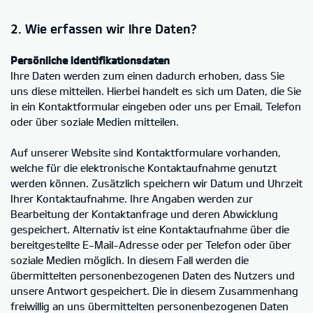
2. Wie erfassen wir Ihre Daten?
Persönliche Identifikationsdaten
Ihre Daten werden zum einen dadurch erhoben, dass Sie
uns diese mitteilen. Hierbei handelt es sich um Daten, die Sie
in ein Kontaktformular eingeben oder uns per Email, Telefon
oder über soziale Medien mitteilen.
Auf unserer Website sind Kontaktformulare vorhanden,
welche für die elektronische Kontaktaufnahme genutzt
werden können. Zusätzlich speichern wir Datum und Uhrzeit
Ihrer Kontaktaufnahme. Ihre Angaben werden zur
Bearbeitung der Kontaktanfrage und deren Abwicklung
gespeichert. Alternativ ist eine Kontaktaufnahme über die
bereitgestellte E-Mail-Adresse oder per Telefon oder über
soziale Medien möglich. In diesem Fall werden die
übermittelten personenbezogenen Daten des Nutzers und
unsere Antwort gespeichert. Die in diesem Zusammenhang
freiwillig an uns übermittelten personenbezogenen Daten