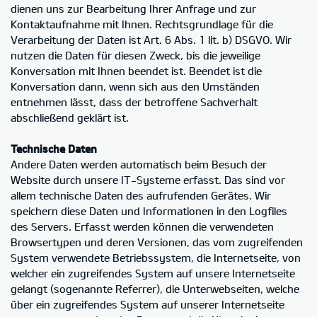
dienen uns zur Bearbeitung Ihrer Anfrage und zur
Kontaktaufnahme mit Ihnen. Rechtsgrundlage für die
Verarbeitung der Daten ist Art. 6 Abs. 1 lit. b) DSGVO. Wir
nutzen die Daten für diesen Zweck, bis die jeweilige
Konversation mit Ihnen beendet ist. Beendet ist die
Konversation dann, wenn sich aus den Umständen
entnehmen lässt, dass der betroffene Sachverhalt
abschließend geklärt ist.
Technische Daten
Andere Daten werden automatisch beim Besuch der
Website durch unsere IT-Systeme erfasst. Das sind vor
allem technische Daten des aufrufenden Gerätes. Wir
speichern diese Daten und Informationen in den Logfiles
des Servers. Erfasst werden können die verwendeten
Browsertypen und deren Versionen, das vom zugreifenden
System verwendete Betriebssystem, die Internetseite, von
welcher ein zugreifendes System auf unsere Internetseite
gelangt (sogenannte Referrer), die Unterwebseiten, welche
über ein zugreifendes System auf unserer Internetseite