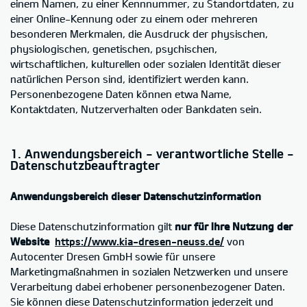
einem Namen, zu einer Kennnummer, zu Standortdaten, zu
einer Online-Kennung oder zu einem oder mehreren
besonderen Merkmalen, die Ausdruck der physischen,
physiologischen, genetischen, psychischen,
wirtschaftlichen, kulturellen oder sozialen Identität dieser
natürlichen Person sind, identifiziert werden kann.
Personenbezogene Daten können etwa Name,
Kontaktdaten, Nutzerverhalten oder Bankdaten sein.
1. Anwendungsbereich - verantwortliche Stelle -
Datenschutzbeauftragter
Anwendungsbereich dieser Datenschutzinformation
Diese Datenschutzinformation gilt
nur für Ihre Nutzung der
Website
https://www.kia-dresen-neuss.de/
von
Autocenter Dresen GmbH sowie für unsere
Marketingmaßnahmen in sozialen Netzwerken und unsere
Verarbeitung dabei erhobener personenbezogener Daten.
Sie können diese Datenschutzinformation jederzeit und