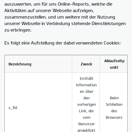
auszuwerten, um für uns Online-Reports, welche die
Aktivitäten auf unserer Webseite aufzeigen,
zusammenzustellen, und um weitere mit der Nutzung
unserer Webseite in Verbindung stehende Dienstleistungen
zu erbringen.
Es folgt eine Aufstellung der dabei verwendeten Cookies:
Ablaufzeitp
Bezeichnung
Zweck
unkt
Enthält
Information
en über
den
Beim
vorherigen
Schließen
s_fid
Link, der
des
vom
Browsers
Benutzer
angeklickt