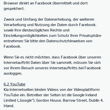
Browser direkt an Facebook übermittelt und dort
gespeichert.
Zweck und Umfang der Datenerhebung, der weiteren
Verarbeitung und Nutzung der Daten durch Facebook,
sowie Ihre diesbezüglichen Rechte und
Einstellungsmöglichkeiten zum Schutz Ihrer Privatsphäre
entnehmen Sie bitte den Datenschutzhinweisen von
Facebook.
Wenn Sie es nicht möchten, dass Facebook über unseren
Internetauftritt Daten über Sie sammelt, müssen Sie sich
vor Ihrem Besuch unseres Internetauftritts bei Facebook
ausloggen.
6.2 YouTube
Kia Internetseiten binden Videos von der Videoplattform
YouTube ein. Betreiber der Seiten ist die Google Ireland
Limited („Google“), Gordon House, Barrow Street, Dublin 4,
Irland.