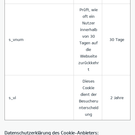
Prüft, wie
oft ein
Nutzer
innerhalb
von 30
s_vnum
30 Tage
Tagen auf
die
Webseite
zurückkehr
t
Dieses
Cookie
dient der
s_vi
2 Jahre
Besucheru
nterscheid
ung
Datenschutzerklärung des Cookie-Anbieters: