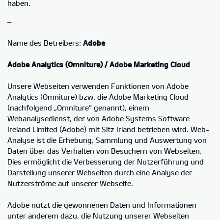
haben.
–
Name des Betreibers:
Adobe
Adobe Analytics (Omniture) / Adobe Marketing Cloud
Unsere Webseiten verwenden Funktionen von Adobe
Analytics (Omniture) bzw. die Adobe Marketing Cloud
(nachfolgend „Omniture“ genannt), einem
Webanalysedienst, der von Adobe Systems Software
Ireland Limited (Adobe) mit Sitz Irland betrieben wird. Web-
Analyse ist die Erhebung, Sammlung und Auswertung von
Daten über das Verhalten von Besuchern von Webseiten.
Dies ermöglicht die Verbesserung der Nutzerführung und
Darstellung unserer Webseiten durch eine Analyse der
Nutzerströme auf unserer Webseite.
Adobe nutzt die gewonnenen Daten und Informationen
unter anderem dazu, die Nutzung unserer Webseiten