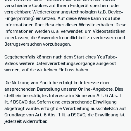
verschiedene Cookies auf Ihrem Endgerät speichern oder
vergleichbare Wiedererkennungstechnologien (z.B. Device-
Fingerprinting) einsetzen. Auf diese Weise kann YouTube
Informationen über Besucher dieser Website erhalten. Diese
Informationen werden u. a. verwendet, um Videostatistiken
zu erfassen, die Anwenderfreundlichkeit zu verbessern und
Betrugsversuchen vorzubeugen.
Gegebenenfalls können nach dem Start eines YouTube-
Videos weitere Datenverarbeitungsvorgänge ausgelöst
werden, auf die wir keinen Einfluss haben.
Die Nutzung von YouTube erfolgt im Interesse einer
ansprechenden Darstellung unserer Online-Angebote. Dies
stellt ein berechtigtes Interesse im Sinne von Art. 6 Abs. 1
lit. f DSGVO dar. Sofern eine entsprechende Einwilligung
abgefragt wurde, erfolgt die Verarbeitung ausschließlich auf
Grundlage von Art. 6 Abs. 1 lit. a DSGVO; die Einwilligung ist
jederzeit widerrufbar.