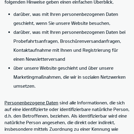
folgenden Hinweise geben einen einfachen Überblick,
darüber, was mit Ihren personenbezogenen Daten
geschieht, wenn Sie unsere Website besuchen,
darüber, was mit Ihren personenbezogenen Daten bei
Probefahrtsanfragen, Broschürenversandanfragen,
Kontaktaufnahme mit Ihnen und Registrierung für
einen Newsletterversand
über unsere Website geschieht und über unsere
Marketingmaßnahmen, die wir in sozialen Netzwerken
umsetzen.
Personenbezogene Daten
sind alle Informationen, die sich
auf eine identifizierte oder identifizierbare natürliche Person,
d.h. den Betroffenen, beziehen. Als identifizierbar wird eine
natürliche Person angesehen, die direkt oder indirekt,
insbesondere mittels Zuordnung zu einer Kennung wie