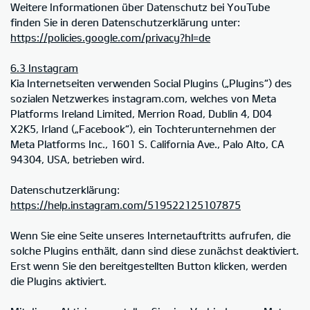
Weitere Informationen über Datenschutz bei YouTube
finden Sie in deren Datenschutzerklärung unter:
https://policies.google.com/privacy?hl=de
6.3 Instagram
Kia Internetseiten verwenden Social Plugins („Plugins“) des
sozialen Netzwerkes instagram.com, welches von Meta
Platforms Ireland Limited, Merrion Road, Dublin 4, D04
X2K5, Irland („Facebook“), ein Tochterunternehmen der
Meta Platforms Inc., 1601 S. California Ave., Palo Alto, CA
94304, USA, betrieben wird.
Datenschutzerklärung:
https://help.instagram.com/519522125107875
Wenn Sie eine Seite unseres Internetauftritts aufrufen, die
solche Plugins enthält, dann sind diese zunächst deaktiviert.
Erst wenn Sie den bereitgestellten Button klicken, werden
die Plugins aktiviert.