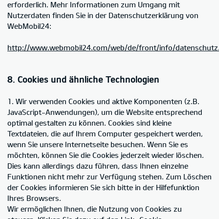
erforderlich. Mehr Informationen zum Umgang mit
Nutzerdaten finden Sie in der Datenschutzerklärung von
WebMobil24:
http://www.webmobil24.com/web/de/front/info/datenschutz
8. Cookies und ähnliche Technologien
1. Wir verwenden Cookies und aktive Komponenten (z.B.
JavaScript-Anwendungen), um die Website entsprechend
optimal gestalten zu können. Cookies sind kleine
Textdateien, die auf Ihrem Computer gespeichert werden,
wenn Sie unsere Internetseite besuchen. Wenn Sie es
möchten, können Sie die Cookies jederzeit wieder löschen.
Dies kann allerdings dazu führen, dass Ihnen einzelne
Funktionen nicht mehr zur Verfügung stehen. Zum Löschen
der Cookies informieren Sie sich bitte in der Hilfefunktion
Ihres Browsers.
Wir ermöglichen Ihnen, die Nutzung von Cookies zu