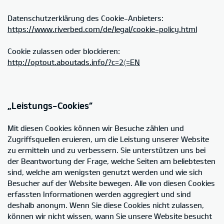
Datenschutzerklärung des Cookie-Anbieters:
https://www.riverbed.com/de/legal/cookie-policy.html
Cookie zulassen oder blockieren:
http://optout.aboutads.info/?c=2〈=EN
„Leistungs-Cookies“
Mit diesen Cookies können wir Besuche zählen und
Zugriffsquellen eruieren, um die Leistung unserer Website
zu ermitteln und zu verbessern. Sie unterstützen uns bei
der Beantwortung der Frage, welche Seiten am beliebtesten
sind, welche am wenigsten genutzt werden und wie sich
Besucher auf der Website bewegen. Alle von diesen Cookies
erfassten Informationen werden aggregiert und sind
deshalb anonym. Wenn Sie diese Cookies nicht zulassen,
können wir nicht wissen, wann Sie unsere Website besucht