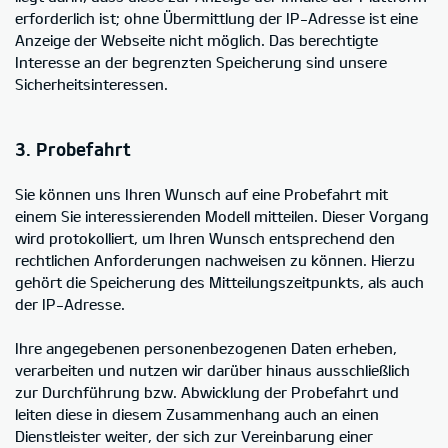
erforderlich ist; ohne Übermittlung der IP-Adresse ist eine
Anzeige der Webseite nicht möglich. Das berechtigte
Interesse an der begrenzten Speicherung sind unsere
Sicherheitsinteressen.
3. Probefahrt
Sie können uns Ihren Wunsch auf eine Probefahrt mit
einem Sie interessierenden Modell mitteilen. Dieser Vorgang
wird protokolliert, um Ihren Wunsch entsprechend den
rechtlichen Anforderungen nachweisen zu können. Hierzu
gehört die Speicherung des Mitteilungszeitpunkts, als auch
der IP-Adresse.
Ihre angegebenen personenbezogenen Daten erheben,
verarbeiten und nutzen wir darüber hinaus ausschließlich
zur Durchführung bzw. Abwicklung der Probefahrt und
leiten diese in diesem Zusammenhang auch an einen
Dienstleister weiter, der sich zur Vereinbarung einer