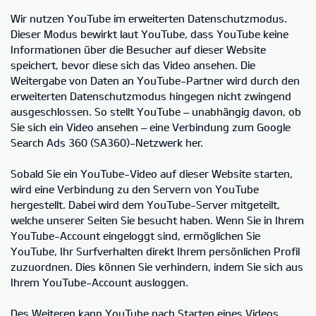
Wir nutzen YouTube im erweiterten Datenschutzmodus.
Dieser Modus bewirkt laut YouTube, dass YouTube keine
Informationen über die Besucher auf dieser Website
speichert, bevor diese sich das Video ansehen. Die
Weitergabe von Daten an YouTube-Partner wird durch den
erweiterten Datenschutzmodus hingegen nicht zwingend
ausgeschlossen. So stellt YouTube – unabhängig davon, ob
Sie sich ein Video ansehen – eine Verbindung zum Google
Search Ads 360 (SA360)-Netzwerk her.
Sobald Sie ein YouTube-Video auf dieser Website starten,
wird eine Verbindung zu den Servern von YouTube
hergestellt. Dabei wird dem YouTube-Server mitgeteilt,
welche unserer Seiten Sie besucht haben. Wenn Sie in Ihrem
YouTube-Account eingeloggt sind, ermöglichen Sie
YouTube, Ihr Surfverhalten direkt Ihrem persönlichen Profil
zuzuordnen. Dies können Sie verhindern, indem Sie sich aus
Ihrem YouTube-Account ausloggen.
Des Weiteren kann YouTube nach Starten eines Videos