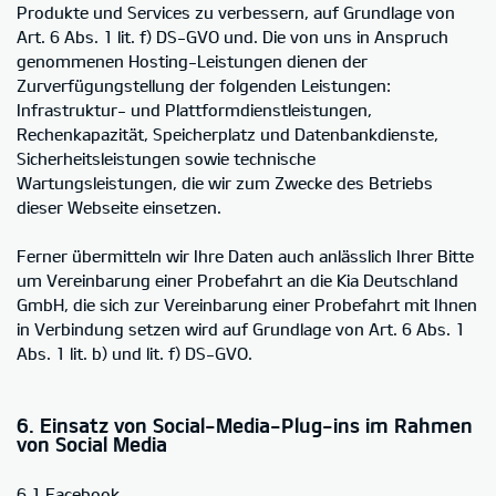
Produkte und Services zu verbessern, auf Grundlage von
Art. 6 Abs. 1 lit. f) DS-GVO und. Die von uns in Anspruch
genommenen Hosting-Leistungen dienen der
Zurverfügungstellung der folgenden Leistungen:
Infrastruktur- und Plattformdienstleistungen,
Rechenkapazität, Speicherplatz und Datenbankdienste,
Sicherheitsleistungen sowie technische
Wartungsleistungen, die wir zum Zwecke des Betriebs
dieser Webseite einsetzen.
Ferner übermitteln wir Ihre Daten auch anlässlich Ihrer Bitte
um Vereinbarung einer Probefahrt an die Kia Deutschland
GmbH, die sich zur Vereinbarung einer Probefahrt mit Ihnen
in Verbindung setzen wird auf Grundlage von Art. 6 Abs. 1
Abs. 1 lit. b) und lit. f) DS-GVO.
6. Einsatz von Social-Media-Plug-ins im Rahmen
von Social Media
6.1 Facebook