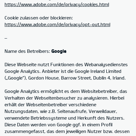
https://www.adobe.com/de/privacy/cookies.html
Cookie zulassen oder blockieren:
https://www.adobe.com/de/privacy/opt-out.html
–
Name des Betreibers:
Google
Diese Webseite nutzt Funktionen des Webanalysedienstes
Google Analytics. Anbieter ist die Google Ireland Limited
(„Google“), Gordon House, Barrow Street, Dublin 4, Irland.
Google Analytics ermöglicht es dem Websitebetreiber, das
Verhalten der Webseitenbesucher zu analysieren. Hierbei
erhält der Webseitenbetreiber verschiedene
Nutzungsdaten, wie z.B. Seitenaufrufe, Verweildauer,
verwendete Betriebssysteme und Herkunft des Nutzers.
Diese Daten werden von Google ggf. in einem Profil
zusammengefasst, das dem jeweiligen Nutzer bzw. dessen